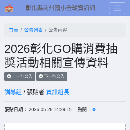
彰化縣南州國小全球資訊網
首頁
公告列表
公告內容
2026彰化GO購消費抽
獎活動相關宣傳資料
上一則公告
下一則公告
訓導組
/ 張貼者
資訊組長
張貼日期： 2026-05-28 14:29:15 點閱：
88