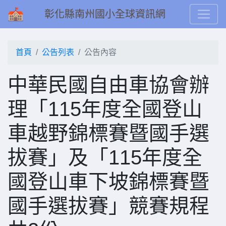
彰化縣南州國小全球資訊網
首頁
公告列表
公告內容
中華民國自由車協會辦
理「115年度全國登山
車越野錦標賽暨國手選
拔賽」及「115年度全
國登山車下坡錦標賽暨
國手選拔賽」競賽規程