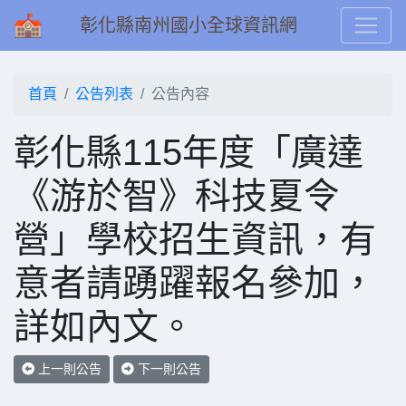
彰化縣南州國小全球資訊網
首頁
公告列表
公告內容
彰化縣115年度「廣達
《游於智》科技夏令
營」學校招生資訊，有
意者請踴躍報名參加，
詳如內文。
上一則公告
下一則公告