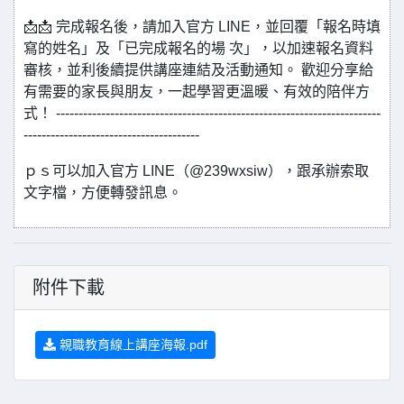
📩📩 完成報名後，請加入官方 LINE，並回覆「報名時填
寫的姓名」及「已完成報名的場 次」，以加速報名資料
審核，並利後續提供講座連結及活動通知。 歡迎分享給
有需要的家長與朋友，一起學習更溫暖、有效的陪伴方
式！ ------------------------------------------------------------------------
---------------------------------------
ｐｓ可以加入官方 LINE（@239wxsiw），跟承辦索取
文字檔，方便轉發訊息。
附件下載
親職教育線上講座海報.pdf