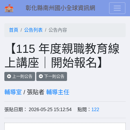
彰化縣南州國小全球資訊網
首頁
公告列表
公告內容
【115 年度親職教育線
上講座｜開始報名】
上一則公告
下一則公告
輔導室
/ 張貼者
輔導主任
張貼日期： 2026-05-25 15:12:54 點閱：
122