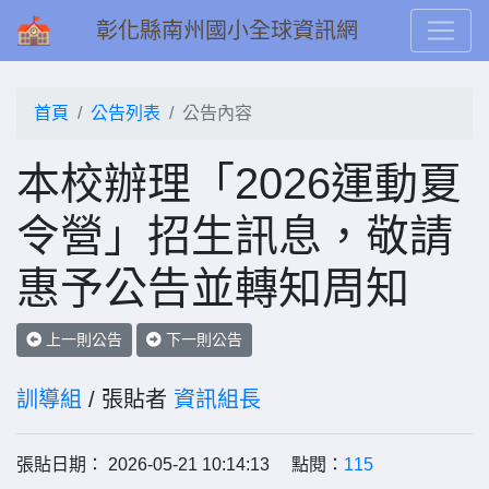
彰化縣南州國小全球資訊網
首頁
公告列表
公告內容
本校辦理「2026運動夏
令營」招生訊息，敬請
惠予公告並轉知周知
上一則公告
下一則公告
訓導組
/ 張貼者
資訊組長
張貼日期： 2026-05-21 10:14:13 點閱：
115