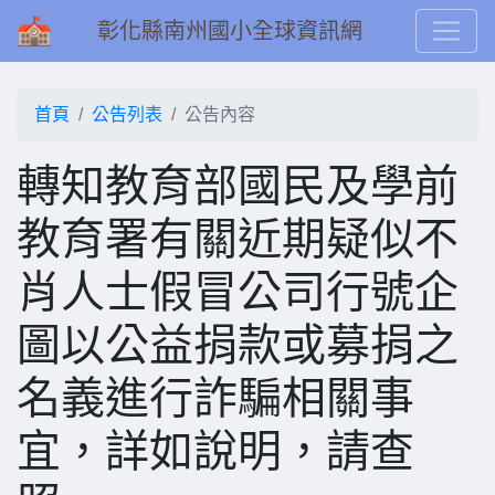
彰化縣南州國小全球資訊網
首頁
公告列表
公告內容
轉知教育部國民及學前
教育署有關近期疑似不
肖人士假冒公司行號企
圖以公益捐款或募捐之
名義進行詐騙相關事
宜，詳如說明，請查