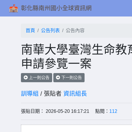
彰化縣南州國小全球資訊網
首頁
公告列表
公告內容
南華大學臺灣生命教
申請參覽一案
上一則公告
下一則公告
訓導組
/ 張貼者
資訊組長
張貼日期： 2026-05-20 16:17:21 點閱：
112