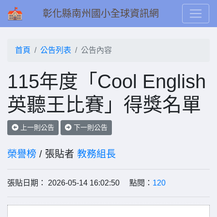
彰化縣南州國小全球資訊網
首頁
公告列表
公告內容
115年度「Cool English
英聽王比賽」得獎名單
上一則公告
下一則公告
榮譽榜
/ 張貼者
教務組長
張貼日期： 2026-05-14 16:02:50 點閱：
120