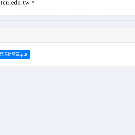
cu.edu.tw。
活動簡章.pdf