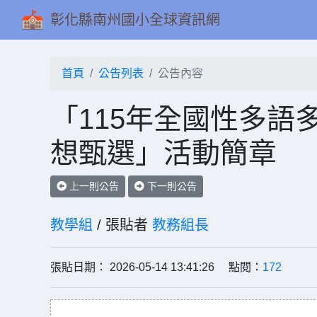
彰化縣南州國小全球資訊網
首頁
公告列表
公告內容
「115年全國性多語
想甄選」活動簡章
上一則公告
下一則公告
教學組
/ 張貼者
教務組長
張貼日期： 2026-05-14 13:41:26 點閱：
172